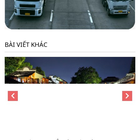
BÀI VIẾT KHÁC