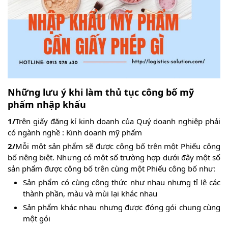
Những lưu ý khi làm thủ tục công bố mỹ
phẩm nhập khẩu
1/
Trên giấy đăng kí kinh doanh của Quý doanh nghiệp phải
có ngành nghề : Kinh doanh mỹ phẩm
2/
Mỗi một sản phẩm sẽ được công bố trên một Phiếu công
bố riêng biệt. Nhưng có một số trường hợp dưới đây một số
sản phẩm được công bố trên cùng một Phiếu công bố như:
Sản phẩm có cùng công thức như nhau nhưng tỉ lệ các
thành phần, màu và mùi lại khác nhau
Sản phẩm khác nhau nhưng được đóng gói chung cùng
một gói