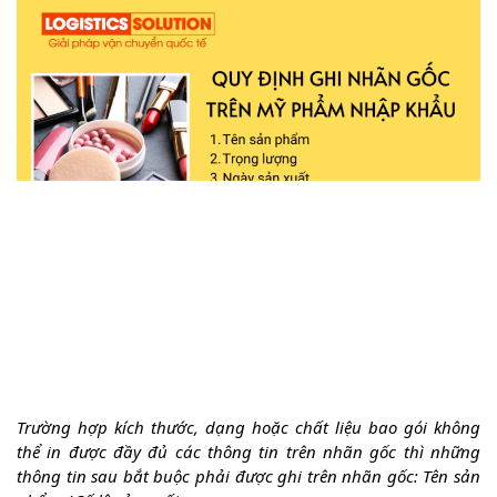
Trường hợp kích thước, dạng hoặc chất liệu bao gói không
thể in được đầy đủ các thông tin trên nhãn gốc thì những
thông tin sau bắt buộc phải được ghi trên nhãn gốc: Tên sản