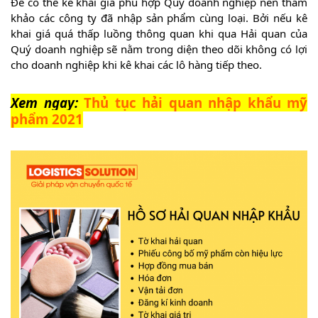
Để có thể kê khai giá phù hợp Quý doanh nghiệp nên tham
khảo các công ty đã nhập sản phẩm cùng loại. Bởi nếu kê
khai giá quá thấp luồng thông quan khi qua Hải quan của
Quý doanh nghiệp sẽ nằm trong diện theo dõi không có lợi
cho doanh nghiệp khi kê khai các lô hàng tiếp theo.
Xem ngay:
Thủ tục hải quan nhập khẩu mỹ
phẩm 2021