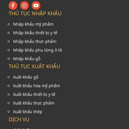
THỦ TỤC NHẬP KHẨU
Nhập khẩu mỹ phẩm
Nhập khẩu thiết bị y tế
Nhập khẩu thực phẩm
Nhập khẩu phụ tùng ô tô
Nhập khẩu gỗ
THỦ TỤC XUẤT KHẨU
Xuất khẩu gỗ
Xuất khẩu hóa mỹ phẩm
Xuất khẩu thiết bị y tế
Xuất khẩu thực phẩm
Xuất khẩu thép
DỊCH VỤ