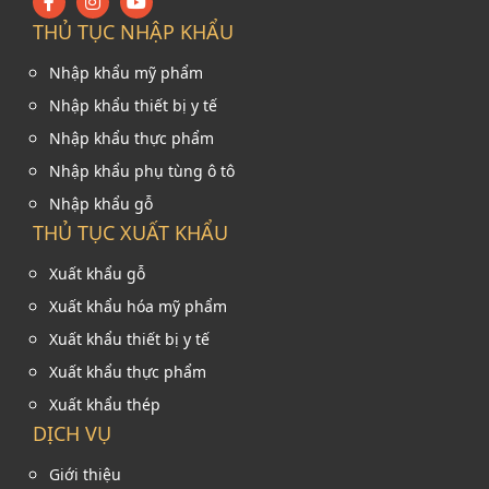
THỦ TỤC NHẬP KHẨU
Nhập khẩu mỹ phẩm
Nhập khẩu thiết bị y tế
Nhập khẩu thực phẩm
Nhập khẩu phụ tùng ô tô
Nhập khẩu gỗ
THỦ TỤC XUẤT KHẨU
Xuất khẩu gỗ
Xuất khẩu hóa mỹ phẩm
Xuất khẩu thiết bị y tế
Xuất khẩu thực phẩm
Xuất khẩu thép
DỊCH VỤ
Giới thiệu