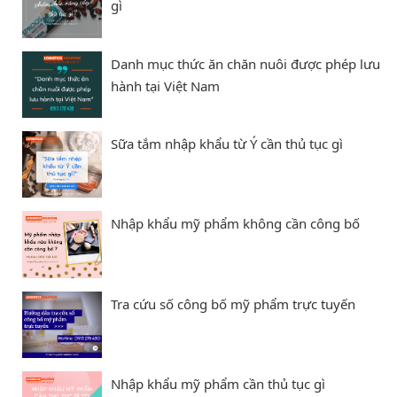
gì
Danh mục thức ăn chăn nuôi được phép lưu
hành tại Việt Nam
Sữa tắm nhập khẩu từ Ý cần thủ tục gì
Nhập khẩu mỹ phẩm không cần công bố
Tra cứu số công bố mỹ phẩm trực tuyến
Nhập khẩu mỹ phẩm cần thủ tục gì