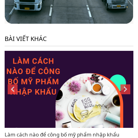
BÀI VIẾT KHÁC
Làm cách nào để công bố mỹ phẩm nhập khẩu