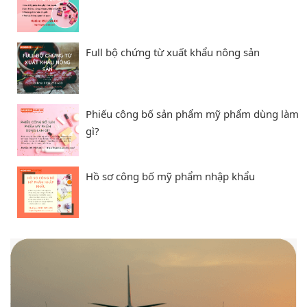
Full bộ chứng từ xuất khẩu nông sản
Phiếu công bố sản phẩm mỹ phẩm dùng làm
gì?
Hồ sơ công bố mỹ phẩm nhập khẩu