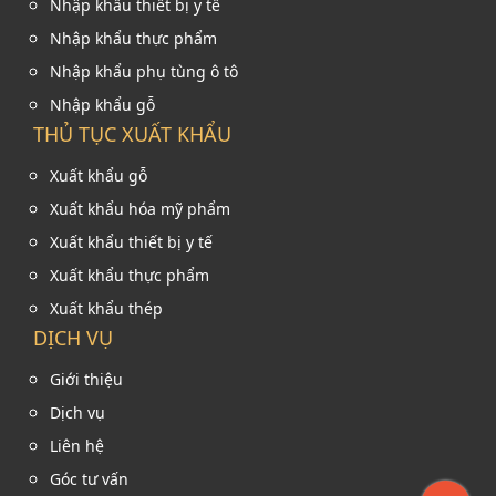
Nhập khẩu thiết bị y tế
Nhập khẩu thực phẩm
Nhập khẩu phụ tùng ô tô
Nhập khẩu gỗ
THỦ TỤC XUẤT KHẨU
Xuất khẩu gỗ
Xuất khẩu hóa mỹ phẩm
Xuất khẩu thiết bị y tế
Xuất khẩu thực phẩm
Xuất khẩu thép
DỊCH VỤ
Giới thiệu
Dịch vụ
Liên hệ
Góc tư vấn