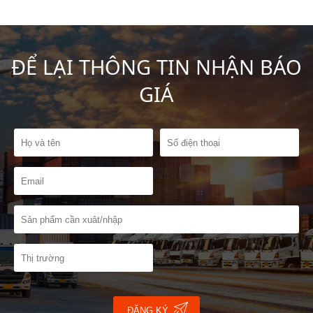
ĐỂ LẠI THÔNG TIN NHẬN BÁO
GIÁ
ĐĂNG KÝ