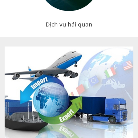
Dịch vụ hải quan