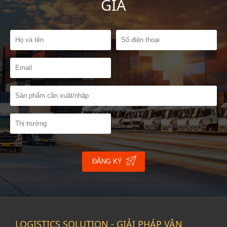
GIÁ
ĐĂNG KÝ
LOGISTICS SOLUTION - GIẢI PHÁP VẬN