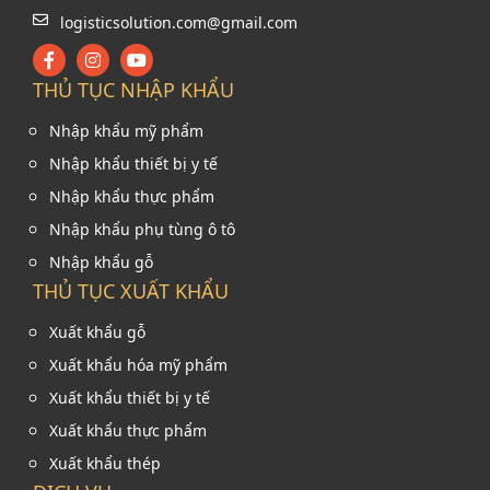
logisticsolution.com@gmail.com
THỦ TỤC NHẬP KHẨU
Nhập khẩu mỹ phẩm
Nhập khẩu thiết bị y tế
Nhập khẩu thực phẩm
Nhập khẩu phụ tùng ô tô
Nhập khẩu gỗ
THỦ TỤC XUẤT KHẨU
Xuất khẩu gỗ
Xuất khẩu hóa mỹ phẩm
Xuất khẩu thiết bị y tế
Xuất khẩu thực phẩm
Xuất khẩu thép