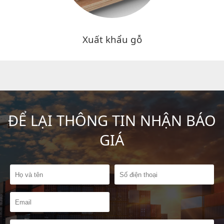
Xuất khẩu gỗ
ĐỂ LẠI THÔNG TIN NHẬN BÁO
GIÁ