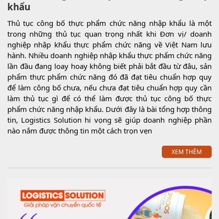
khẩu
Thủ tục công bố thực phẩm chức năng nhập khẩu là một
trong những thủ tục quan trọng nhất khi Đơn vị/ doanh
nghiệp nhập khẩu thực phẩm chức năng về Việt Nam lưu
hành. Nhiều doanh nghiệp nhập khẩu thực phẩm chức năng
lần đầu đang loay hoay không biết phải bắt đầu từ đâu, sản
phẩm thực phẩm chức năng đó đã đạt tiêu chuẩn hợp quy
để làm công bố chưa, nếu chưa đạt tiêu chuẩn hợp quy cần
làm thủ tục gì để có thể làm được thủ tục công bố thực
phẩm chức năng nhập khẩu. Dưới đây là bài tổng hợp thông
tin, Logistics Solution hi vọng sẽ giúp doanh nghiệp phần
nào nắm được thông tin một cách trọn vẹn
XEM THÊM