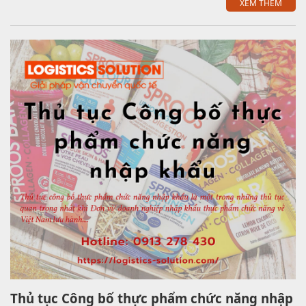
XEM THÊM
Thủ tục Công bố thực phẩm chức năng nhập