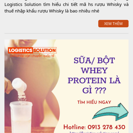
Logistics Solution tìm hiểu chi tiết mã hs rượu Whisky và
thuế nhập khẩu rượu Whisky là bao nhiêu nhé
XEM THÊM