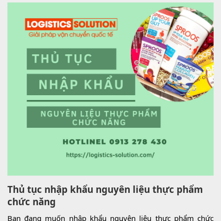
Thủ tục nhập khẩu nguyên liệu thực phẩm
chức năng
Bạn đang muốn nhập khẩu nguyên liệu thực phẩm chức