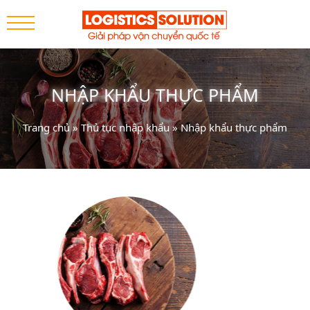
NHẬP KHẨU THỰC PHẨM
Trang chủ
»
Thủ tục nhập khẩu
»
Nhập khẩu thực phẩm