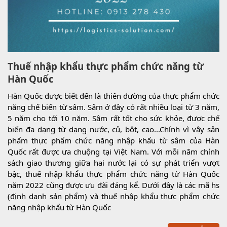
Thuế nhập khẩu thực phẩm chức năng từ
Hàn Quốc
Hàn Quốc được biết đến là thiên đường của thực phẩm chức
năng chế biến từ sâm. Sâm ở đây có rất nhiều loại từ 3 năm,
5 năm cho tới 10 năm. Sâm rất tốt cho sức khỏe, được chế
biến đa dạng từ dạng nước, củ, bột, cao...Chính vì vậy sản
phẩm thực phẩm chức năng nhập khẩu từ sâm của Hàn
Quốc rất được ưa chuộng tại Việt Nam. Với mỗi năm chính
sách giao thương giữa hai nước lại có sự phát triển vượt
bậc, thuế nhập khẩu thực phẩm chức năng từ Hàn Quốc
năm 2022 cũng được ưu đãi đáng kể. Dưới đây là các mã hs
(định danh sản phẩm) và thuế nhập khẩu thực phẩm chức
năng nhập khẩu từ Hàn Quốc