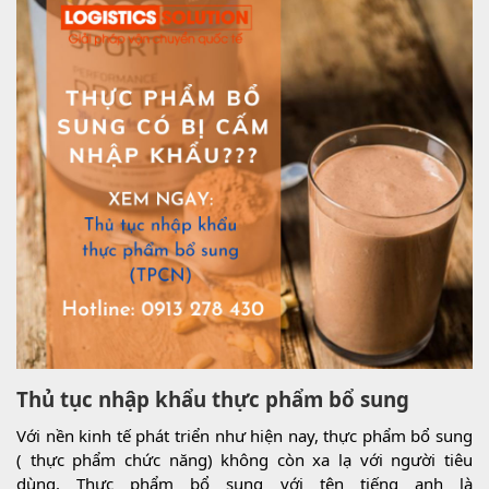
Thủ tục nhập khẩu thực phẩm bổ sung
Với nền kinh tế phát triển như hiện nay, thực phẩm bổ sung
( thực phẩm chức năng) không còn xa lạ với người tiêu
dùng. Thực phẩm bổ sung với tên tiếng anh là