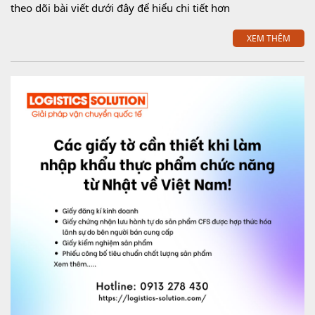
theo dõi bài viết dưới đây để hiểu chi tiết hơn
XEM THÊM