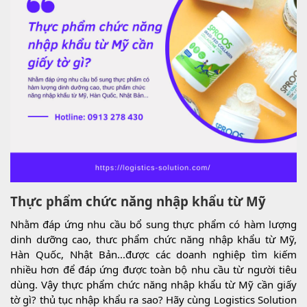
Thực phẩm chức năng nhập khẩu từ Mỹ
Nhằm đáp ứng nhu cầu bổ sung thực phẩm có hàm lượng
dinh dưỡng cao, thưc phẩm chức năng nhập khẩu từ Mỹ,
Hàn Quốc, Nhật Bản...được các doanh nghiệp tìm kiếm
nhiều hơn để đáp ứng được toàn bộ nhu cầu từ người tiêu
dùng. Vậy thực phẩm chức năng nhập khẩu từ Mỹ cần giấy
tờ gì? thủ tục nhập khẩu ra sao? Hãy cùng Logistics Solution