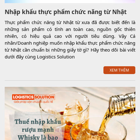
Nhập khẩu thực phẩm chức năng từ Nhật
Thực phẩm chức năng từ Nhật từ xưa đã được biết đến là
những sản phẩm có tính an toàn cao, nguồn gốc thiên
nhiên, có hiệu quả cao với người tiêu dùng. Vậy Cá
nhân/Doanh nghiệp muốn nhập khẩu thực phẩm chức năng
từ Nhật cần chuẩn bị những giấy tờ gì? Hãy theo dõi bài viết
dưới đây cùng Logistics Solution
XEM THÊM