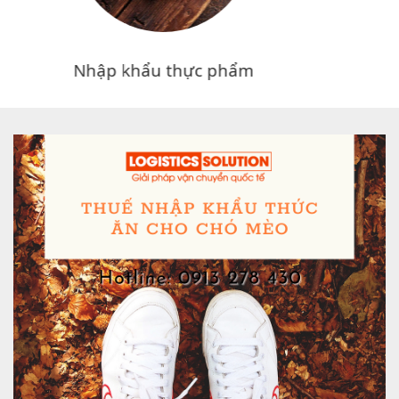
Nhập khẩu Thiết bị y tế