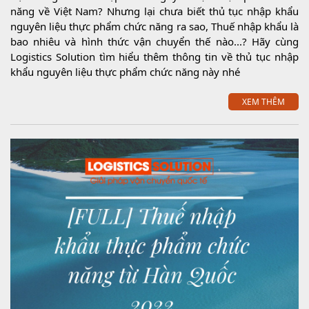
năng về Việt Nam? Nhưng lại chưa biết thủ tục nhập khẩu
nguyên liệu thực phẩm chức năng ra sao, Thuế nhập khẩu là
bao nhiêu và hình thức vận chuyển thế nào...? Hãy cùng
Logistics Solution tìm hiểu thêm thông tin về thủ tục nhập
khẩu nguyên liệu thực phẩm chức năng này nhé
XEM THÊM