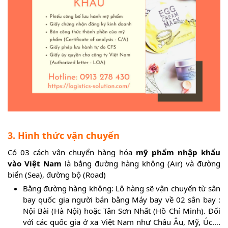
3. Hình thức vận chuyển
Có 03 cách vận chuyển hàng hóa
mỹ phẩm nhập khẩu
vào Việt Nam
là bằng đường hàng không (Air) và đường
biển (Sea), đường bộ (Road)
Bằng đường hàng không: Lô hàng sẽ vận chuyển từ sân
bay quốc gia người bán bằng Máy bay về 02 sân bay :
Nội Bài (Hà Nội) hoặc Tân Sơn Nhất (Hồ Chí Minh). Đối
với các quốc gia ở xa Việt Nam như Châu Âu, Mỹ, Úc….