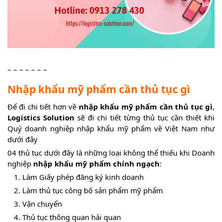
– – – – – – –
Nhập khẩu mỹ phẩm cần thủ tục gì
Để đi chi tiết hơn về
nhập khẩu mỹ phẩm cần thủ tục gì
,
Logistics Solution
sẽ đi chi tiết từng thủ tục cần thiết khi
Quý doanh nghiệp nhập khẩu mỹ phẩm về Việt Nam như
dưới đây
04 thủ tục dưới đây là những loại không thể thiếu khi Doanh
nghiệp
nhập khẩu mỹ phẩm chính ngạch
:
Làm Giấy phép đăng ký kinh doanh
Làm thủ tục công bố sản phẩm mỹ phẩm
Vận chuyển
Thủ tục thông quan hải quan