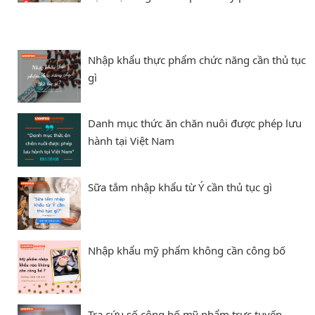
Nhập khẩu thực phẩm chức năng cần thủ tục
gì
Danh mục thức ăn chăn nuôi được phép lưu
hành tại Việt Nam
Sữa tắm nhập khẩu từ Ý cần thủ tục gì
Nhập khẩu mỹ phẩm không cần công bố
Tra cứu số công bố mỹ phẩm trực tuyến