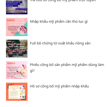
Nhập khẩu mỹ phẩm cần thủ tục gì
Full bộ chứng từ xuất khẩu nông sản
Phiếu công bố sản phẩm mỹ phẩm dùng làm
gì?
Hồ sơ công bố mỹ phẩm nhập khẩu