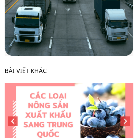
BÀI VIẾT KHÁC