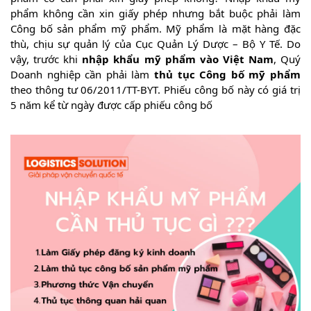
phẩm không cần xin giấy phép nhưng bắt buộc phải làm
Công bố sản phẩm mỹ phẩm. Mỹ phẩm là mặt hàng đặc
thù, chịu sự quản lý của Cục Quản Lý Dược – Bộ Y Tế. Do
vậy, trước khi
nhập khẩu mỹ phẩm vào Việt Nam
, Quý
Doanh nghiệp cần phải làm
thủ tục Công bố mỹ phẩm
theo thông tư 06/2011/TT-BYT. Phiếu công bố này có giá trị
5 năm kể từ ngày được cấp phiếu công bố