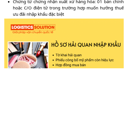
Chứng từ chứng nhận xuất xứ hàng hóa: 01 bản chính
hoặc C/O điện tử trong trường hợp muốn hưởng thuế
ưu đãi nhập khẩu đặc biệt