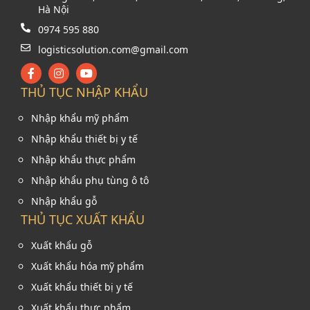
Hà Nội
0974 595 880
logisticsolution.com@gmail.com
THỦ TỤC NHẬP KHẨU
Nhập khẩu mỹ phẩm
Nhập khẩu thiết bị y tế
Nhập khẩu thực phẩm
Nhập khẩu phụ tùng ô tô
Nhập khẩu gỗ
THỦ TỤC XUẤT KHẨU
Xuất khẩu gỗ
Xuất khẩu hóa mỹ phẩm
Xuất khẩu thiết bị y tế
Xuất khẩu thực phẩm