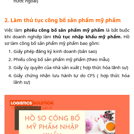
nước ngoài)
2. Làm thủ tục công bố sản phẩm mỹ phẩm
Việc làm
phiếu công bố sản phẩm mỹ phẩm
là bắt buộc
khi doanh nghiệp làm
thủ tục nhập khẩu mỹ phẩm.
Hồ
sơ làm công bố sản phẩm mỹ phẩm bao gồm:
Giấy phép đăng ký kinh doanh (bản sao)
Phiếu công bố sản phẩm mỹ phẩm (theo mẫu)
Giấy ủy quyền của nhà sản xuất ( hợp thức hóa lãnh sự)
Giấy chứng nhận lưu hành tự do CFS ( hợp thức hóa
lãnh sự)