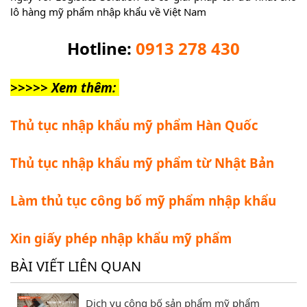
lô hàng mỹ phẩm nhập khẩu về Việt Nam
Hotline:
0913 278 430
>>>>> Xem thêm:
Thủ tục nhập khẩu mỹ phẩm Hàn Quốc
Thủ tục nhập khẩu mỹ phẩm từ Nhật Bản
Làm thủ tục công bố mỹ phẩm nhập khẩu
Xin giấy phép nhập khẩu mỹ phẩm
BÀI VIẾT LIÊN QUAN
Dịch vụ công bố sản phẩm mỹ phẩm