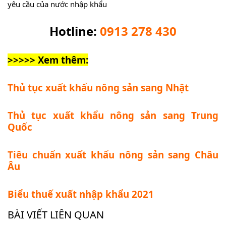
yêu cầu của nước nhập khẩu
Hotline:
0913 278 430
>>>>> Xem thêm:
Thủ tục xuất khẩu nông sản sang Nhật
Thủ tục xuất khẩu nông sản sang Trung
Quốc
Tiêu chuẩn xuất khẩu nông sản sang Châu
Âu
Biểu thuế xuất nhập khẩu 2021
BÀI VIẾT LIÊN QUAN