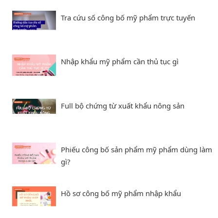
Tra cứu số công bố mỹ phẩm trực tuyến
Nhập khẩu mỹ phẩm cần thủ tục gì
Full bộ chứng từ xuất khẩu nông sản
Phiếu công bố sản phẩm mỹ phẩm dùng làm
gì?
Hồ sơ công bố mỹ phẩm nhập khẩu