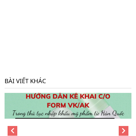
BÀI VIẾT KHÁC