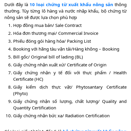
Dưới đây là
10 loại chứng từ xuất khẩu nông sản
thông
thường. Tùy từng lô hàng và nước nhập khẩu, bộ chứng từ
nông sản sẽ được lựa chọn phù hợp
Hợp đồng mua bán/ Sale Contract
Hóa đơn thương mại/ Commercial Invoice
Phiếu đóng gói hàng hóa/ Packing List
Booking với hãng tàu vận tải/Hàng không – Booking
Bill gốc/ Original bill of lading (BL)
Giấy chứng nhận xuất xứ/ Certificate of Origin
Giấy chứng nhận y tế đối với thực phẩm / Health
Certificate (HC)
Giấy kiểm dịch thực vật/ Phytosantary Certificate
(Phyto)
Giấy chứng nhận số lượng, chất lượng/ Quality and
Quantity Certification
Giấy chứng nhận bức xạ/ Radiation Certification