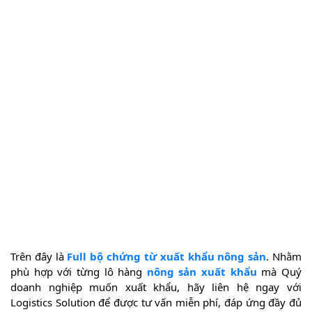
Trên đây là
Full bộ chứng từ xuất khẩu nông sản
. Nhằm
phù hợp với từng lô hàng
nông sản xuất khẩu
mà Quý
doanh nghiệp muốn xuất khẩu, hãy liên hệ ngay với
Logistics Solution để được tư vấn miễn phí, đáp ứng đầy đủ