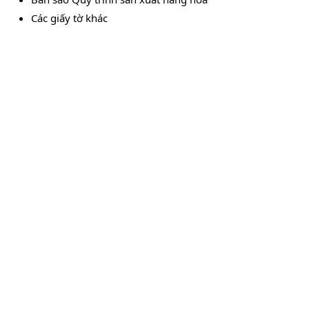
Các giấy tờ khác