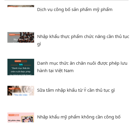
Dịch vụ công bố sản phẩm mỹ phẩm
Nhập khẩu thực phẩm chức năng cần thủ tục
gì
Danh mục thức ăn chăn nuôi được phép lưu
hành tại Việt Nam
Sữa tắm nhập khẩu từ Ý cần thủ tục gì
Nhập khẩu mỹ phẩm không cần công bố