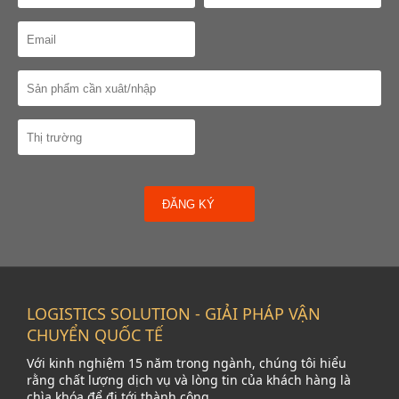
ĐĂNG KÝ
LOGISTICS SOLUTION - GIẢI PHÁP VẬN
CHUYỂN QUỐC TẾ
Với kinh nghiệm 15 năm trong ngành, chúng tôi hiểu
rằng chất lượng dịch vụ và lòng tin của khách hàng là
chìa khóa để đi tới thành công.