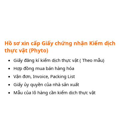
Hồ sơ xin cấp Giấy chứng nhận Kiểm dịch
thực vật (Phyto)
Giấy đăng kí kiểm dịch thực vật ( Theo mẫu)
Hợp đồng mua bán hàng hóa
Vận đơn, Invoice, Packing List
Giấy ủy quyền của nhà sản xuất
Mẫu của lô hàng cần kiểm dịch thực vật