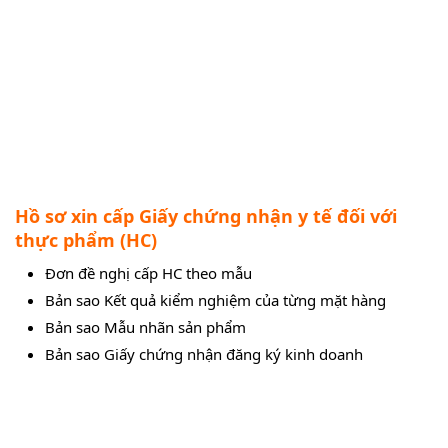
Hồ sơ xin cấp Giấy chứng nhận y tế đối với
thực phẩm (HC)
Đơn đề nghị cấp HC theo mẫu
Bản sao Kết quả kiểm nghiệm của từng mặt hàng
Bản sao Mẫu nhãn sản phẩm
Bản sao Giấy chứng nhận đăng ký kinh doanh