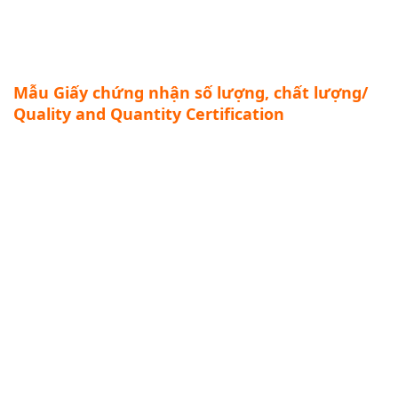
Mẫu Giấy chứng nhận số lượng, chất lượng/
Quality and Quantity Certification