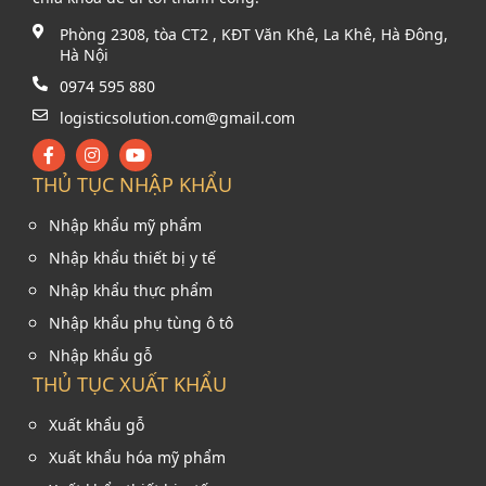
Phòng 2308, tòa CT2 , KĐT Văn Khê, La Khê, Hà Đông,
Hà Nội
0974 595 880
logisticsolution.com@gmail.com
THỦ TỤC NHẬP KHẨU
Nhập khẩu mỹ phẩm
Nhập khẩu thiết bị y tế
Nhập khẩu thực phẩm
Nhập khẩu phụ tùng ô tô
Nhập khẩu gỗ
THỦ TỤC XUẤT KHẨU
Xuất khẩu gỗ
Xuất khẩu hóa mỹ phẩm