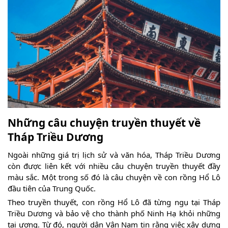
Những câu chuyện truyền thuyết về
Tháp Triều Dương
Ngoài những giá trị lịch sử và văn hóa, Tháp Triều Dương
còn được liên kết với nhiều câu chuyện truyền thuyết đầy
màu sắc. Một trong số đó là câu chuyện về con rồng Hổ Lô
đầu tiên của Trung Quốc.
Theo truyền thuyết, con rồng Hổ Lô đã từng ngụ tại Tháp
Triều Dương và bảo vệ cho thành phố Ninh Hạ khỏi những
tai ương. Từ đó, người dân Vân Nam tin rằng việc xây dựng