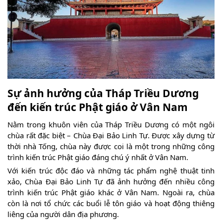
Sự ảnh hưởng của Tháp Triều Dương
đến kiến trúc Phật giáo ở Vân Nam
Nằm trong khuôn viên của Tháp Triều Dương có một ngôi
chùa rất đặc biệt – Chùa Đại Bảo Linh Tự. Được xây dựng từ
thời nhà Tống, chùa này được coi là một trong những công
trình kiến trúc Phật giáo đáng chú ý nhất ở Vân Nam.
Với kiến trúc độc đáo và những tác phẩm nghệ thuật tinh
xảo, Chùa Đại Bảo Linh Tự đã ảnh hưởng đến nhiều công
trình kiến trúc Phật giáo khác ở Vân Nam. Ngoài ra, chùa
còn là nơi tổ chức các buổi lễ tôn giáo và hoạt động thiêng
liêng của người dân địa phương.