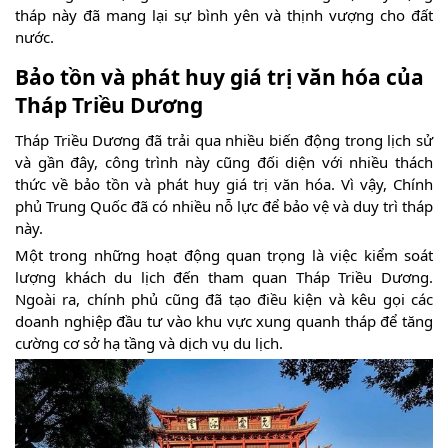
tháp này đã mang lại sự bình yên và thịnh vượng cho đất
nước.
Bảo tồn và phát huy giá trị văn hóa của
Tháp Triều Dương
Tháp Triều Dương đã trải qua nhiều biến động trong lịch sử
và gần đây, công trình này cũng đối diện với nhiều thách
thức về bảo tồn và phát huy giá trị văn hóa. Vì vậy, Chính
phủ Trung Quốc đã có nhiều nỗ lực để bảo vệ và duy trì tháp
này.
Một trong những hoạt động quan trọng là việc kiểm soát
lượng khách du lịch đến tham quan Tháp Triều Dương.
Ngoài ra, chính phủ cũng đã tạo điều kiện và kêu gọi các
doanh nghiệp đầu tư vào khu vực xung quanh tháp để tăng
cường cơ sở hạ tầng và dịch vụ du lịch.