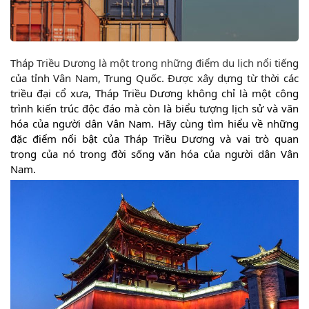
Tháp Triều Dương là một trong những điểm du lịch nổi tiếng
của tỉnh Vân Nam, Trung Quốc. Được xây dựng từ thời các
triều đại cổ xưa, Tháp Triều Dương không chỉ là một công
trình kiến trúc độc đáo mà còn là biểu tượng lịch sử và văn
hóa của người dân Vân Nam. Hãy cùng tìm hiểu về những
đặc điểm nổi bật của Tháp Triều Dương và vai trò quan
trọng của nó trong đời sống văn hóa của người dân Vân
Nam.