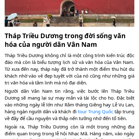
Tháp Triều Dương trong đời sống văn
hóa của người dân Vân Nam
Tháp Triều Dương không chỉ là một công trình kiến trúc độc
đáo mà còn là biểu tượng lịch sử và văn hóa của Vân Nam.
Từ xưa đến nay, tháp này đã trở thành một điểm thu hút du
khách nhờ vào vẻ đẹp tuyệt vời của nó cũng như những giá
trị văn hóa và tâm linh mà nó đại diện.
Người dân Vân Nam tin rằng, việc bước lên Tháp Triều
Dương sẽ mang lại sự may mắn và tài lộc cho họ. Đặc biệt
vào những ngày lễ lớn như Rằm tháng Giêng hay Lễ Vu Lan,
hàng ngàn người dân và khách đi
tour Trung Quốc
tập trung
về đây để cầu nguyện và thắp nến tưởng nhớ đến tổ tiên.
Ngoài ra, Tháp Triều Dương còn là một trong những địa
điểm quan trọng trong lễ hội Nhạc Mã. Hàng năm, vào ngày