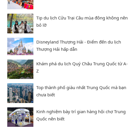
Tip du lịch Cửu Trại Câu mùa đông không nên
bỏ lỡ
Disneyland Thượng Hải - Điểm đến du lịch
Thượng Hải hấp dẫn
Khám phá du lịch Quý Châu Trung Quốc từ A-
Z
Top thành phố giàu nhất Trung Quốc mà bạn
chưa biết
Kinh nghiệm bày trí gian hàng hội chợ Trung
Quốc nên biết