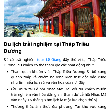
Du lịch trải nghiệm tại Tháp Triều
Dương
Để có trải nghiệm
tour Lệ Giang
đầy thú vị tại Tháp Triều
Dương, du khách có thể tham gia các hoạt động như:
Tham quan khuôn viên Tháp Triều Dương: Đi bộ xung
quanh tháp và chiêm ngưỡng kiến trúc độc đáo cũng
như tìm hiểu lịch sử và văn hóa của nơi đây.
Cầu mưa tại Lễ hội Nhạc Mã: Đối với du khách muốn
trải nghiệm văn hóa dân gian, tham dự Lễ hội Nhạc Mã
vào ngày 16 tháng 8 âm lịch là một lựa chọn thú vị.
Thưởng thức ẩm thực địa phương: Tại khu vực xung