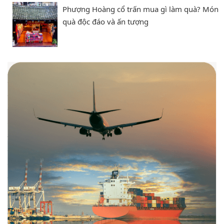
Phượng Hoàng cổ trấn mua gì làm quà? Món
quà độc đáo và ấn tượng