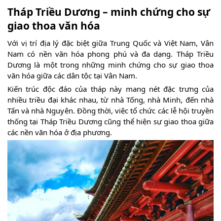
Tháp Triều Dương – minh chứng cho sự
giao thoa văn hóa
Với vị trí địa lý đặc biệt giữa Trung Quốc và Việt Nam, Vân
Nam có nền văn hóa phong phú và đa dạng. Tháp Triều
Dương là một trong những minh chứng cho sự giao thoa
văn hóa giữa các dân tộc tại Vân Nam.
Kiến trúc độc đáo của tháp này mang nét đặc trưng của
nhiều triều đại khác nhau, từ nhà Tống, nhà Minh, đến nhà
Tấn và nhà Nguyên. Đồng thời, việc tổ chức các lễ hội truyền
thống tại Tháp Triều Dương cũng thể hiện sự giao thoa giữa
các nền văn hóa ở địa phương.