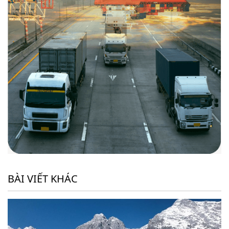
BÀI VIẾT KHÁC