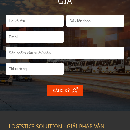
GIÁ
ĐĂNG KÝ
LOGISTICS SOLUTION - GIẢI PHÁP VẬN