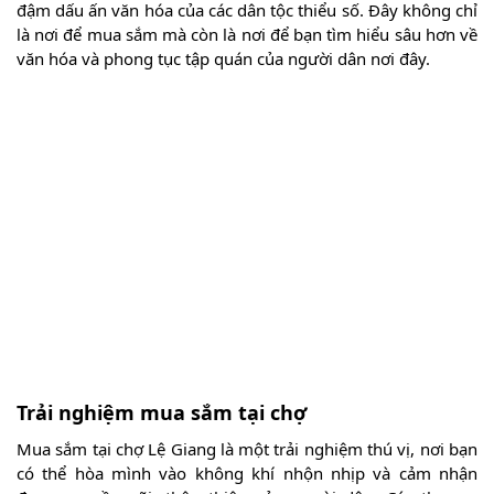
đậm dấu ấn văn hóa của các dân tộc thiểu số. Đây không chỉ
là nơi để mua sắm mà còn là nơi để bạn tìm hiểu sâu hơn về
văn hóa và phong tục tập quán của người dân nơi đây.
Trải nghiệm mua sắm tại chợ
Mua sắm tại chợ Lệ Giang là một trải nghiệm thú vị, nơi bạn
có thể hòa mình vào không khí nhộn nhịp và cảm nhận