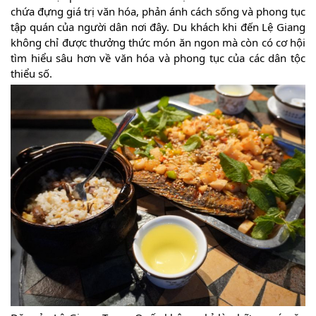
chứa đựng giá trị văn hóa, phản ánh cách sống và phong tục
tập quán của người dân nơi đây. Du khách khi đến Lệ Giang
không chỉ được thưởng thức món ăn ngon mà còn có cơ hội
tìm hiểu sâu hơn về văn hóa và phong tục của các dân tộc
thiểu số.