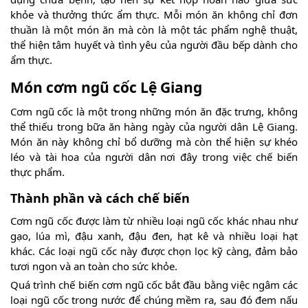
khỏe và thưởng thức ẩm thực. Mỗi món ăn không chỉ đơn
thuần là một món ăn mà còn là một tác phẩm nghệ thuật,
thể hiện tâm huyết và tình yêu của người đầu bếp dành cho
ẩm thực.
Món cơm ngũ cốc Lệ Giang
Cơm ngũ cốc là một trong những món ăn đặc trưng, không
thể thiếu trong bữa ăn hàng ngày của người dân Lệ Giang.
Món ăn này không chỉ bổ dưỡng mà còn thể hiện sự khéo
léo và tài hoa của người dân nơi đây trong việc chế biến
thực phẩm.
Thành phần và cách chế biến
Cơm ngũ cốc được làm từ nhiều loại ngũ cốc khác nhau như
gạo, lúa mì, đậu xanh, đậu đen, hạt kê và nhiều loại hạt
khác. Các loại ngũ cốc này được chọn lọc kỹ càng, đảm bảo
tươi ngon và an toàn cho sức khỏe.
Quá trình chế biến cơm ngũ cốc bắt đầu bằng việc ngâm các
loại ngũ cốc trong nước để chúng mềm ra, sau đó đem nấu