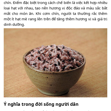
chín. Điểm đặc biệt trong cách chế biến là việc kết hợp nhiều
loại hạt với nhau, tạo nên hương vị độc đáo và màu sắc bắt
mắt cho món ăn. Khi cơm chín, người ta thường rắc thêm
một ít hạt mè rang lên trên để tăng thêm hương vị và giá trị
dinh dưỡng.
Ý nghĩa trong đời sống người dân