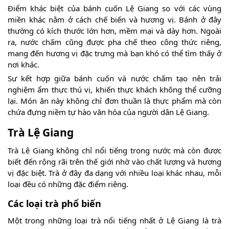
Điểm khác biệt của bánh cuốn Lệ Giang so với các vùng
miền khác nằm ở cách chế biến và hương vị. Bánh ở đây
thường có kích thước lớn hơn, mềm mại và dày hơn. Ngoài
ra, nước chấm cũng được pha chế theo công thức riêng,
mang đến hương vị đặc trưng mà bạn khó có thể tìm thấy ở
nơi khác.
Sự kết hợp giữa bánh cuốn và nước chấm tạo nên trải
nghiệm ẩm thực thú vị, khiến thực khách không thể cưỡng
lại. Món ăn này không chỉ đơn thuần là thực phẩm mà còn
chứa đựng niềm tự hào văn hóa của người dân Lệ Giang.
Trà Lệ Giang
Trà Lệ Giang không chỉ nổi tiếng trong nước mà còn được
biết đến rộng rãi trên thế giới nhờ vào chất lượng và hương
vị đặc biệt. Trà ở đây đa dạng với nhiều loại khác nhau, mỗi
loại đều có những đặc điểm riêng.
Các loại trà phổ biến
Một trong những loại trà nổi tiếng nhất ở Lệ Giang là trà