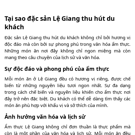
Tại sao đặc sản Lệ Giang thu hút du
khách
Đặc sản Lệ Giang thu hút du khách không chỉ bởi hương vị
độc đáo mà còn bởi sự phong phú trong văn hóa ẩm thực.
Những món ăn nơi đây không chỉ ngon miệng mà còn
mang theo câu chuyện của lịch sử và văn hóa.
Sự độc đáo và phong phú của ẩm thực
Mỗi món ăn ở Lệ Giang đều có hương vị riêng, được chế
biến từ những nguyên liệu tươi ngon nhất. Sự đa dạng
trong cách chế biến và nguyên liệu khiến cho ẩm thực nơi
đây trở nên đặc biệt. Du khách có thể dễ dàng tìm thấy các
món ăn phù hợp với khẩu vị và sở thích của mình.
Ảnh hưởng văn hóa và lịch sử
Ẩm thực Lệ Giang không chỉ đơn thuần là thực phẩm mà
còn là một phần của văn hóa và lịch sử. Mỗi món ăn đều