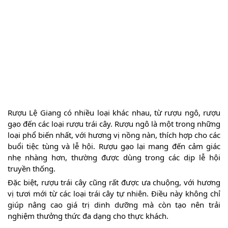
Rượu Lệ Giang có nhiều loại khác nhau, từ rượu ngô, rượu
gạo đến các loại rượu trái cây. Rượu ngô là một trong những
loại phổ biến nhất, với hương vị nồng nàn, thích hợp cho các
buổi tiệc tùng và lễ hội. Rượu gạo lại mang đến cảm giác
nhẹ nhàng hơn, thường được dùng trong các dịp lễ hội
truyền thống.
Đặc biệt, rượu trái cây cũng rất được ưa chuộng, với hương
vị tươi mới từ các loại trái cây tự nhiên. Điều này không chỉ
giúp nâng cao giá trị dinh dưỡng mà còn tạo nên trải
nghiệm thưởng thức đa dạng cho thực khách.