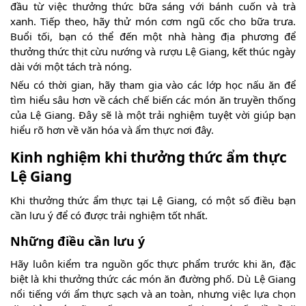
đầu từ việc thưởng thức bữa sáng với bánh cuốn và trà
xanh. Tiếp theo, hãy thử món cơm ngũ cốc cho bữa trưa.
Buổi tối, bạn có thể đến một nhà hàng địa phương để
thưởng thức thịt cừu nướng và rượu Lệ Giang, kết thúc ngày
dài với một tách trà nóng.
Nếu có thời gian, hãy tham gia vào các lớp học nấu ăn để
tìm hiểu sâu hơn về cách chế biến các món ăn truyền thống
của Lệ Giang. Đây sẽ là một trải nghiệm tuyệt vời giúp bạn
hiểu rõ hơn về văn hóa và ẩm thực nơi đây.
Kinh nghiệm khi thưởng thức ẩm thực
Lệ Giang
Khi thưởng thức ẩm thực tại Lệ Giang, có một số điều bạn
cần lưu ý để có được trải nghiệm tốt nhất.
Những điều cần lưu ý
Hãy luôn kiểm tra nguồn gốc thực phẩm trước khi ăn, đặc
biệt là khi thưởng thức các món ăn đường phố. Dù Lệ Giang
nổi tiếng với ẩm thực sạch và an toàn, nhưng việc lựa chọn