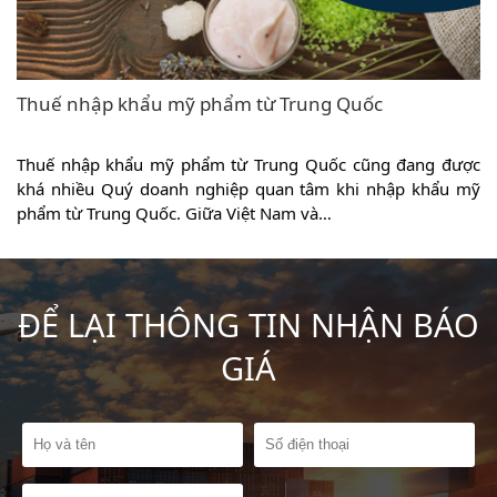
Thuế nhập khẩu mỹ phẩm từ Trung Quốc
c
Thuế nhập khẩu mỹ phẩm từ Trung Quốc cũng đang được
e
khá nhiều Quý doanh nghiệp quan tâm khi nhập khẩu mỹ
phẩm từ Trung Quốc. Giữa Việt Nam và…
ĐỂ LẠI THÔNG TIN NHẬN BÁO
GIÁ