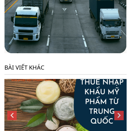
BÀI VIẾT KHÁC