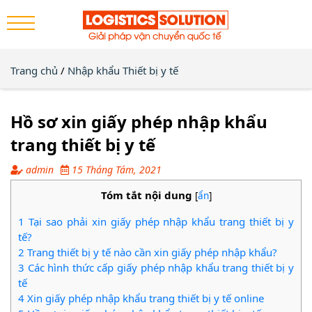
Trang chủ
/
Nhập khẩu Thiết bị y tế
Hồ sơ xin giấy phép nhập khẩu
trang thiết bị y tế
admin
15 Tháng Tám, 2021
Tóm tắt nội dung
[
ẩn
]
1
Tại sao phải xin giấy phép nhập khẩu trang thiết bị y
tế?
2
Trang thiết bị y tế nào cần xin giấy phép nhập khẩu?
3
Các hình thức cấp giấy phép nhập khẩu trang thiết bị y
tế
4
Xin giấy phép nhập khẩu trang thiết bị y tế online