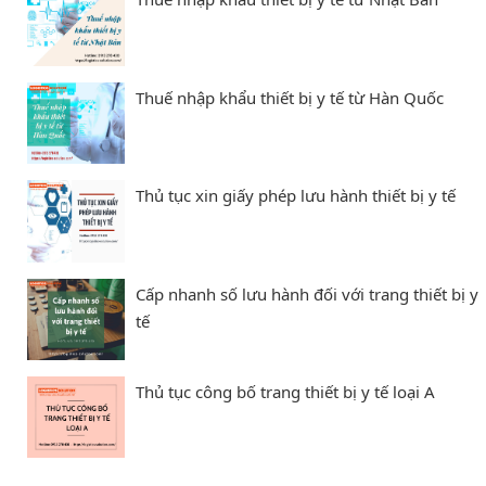
Thuế nhập khẩu thiết bị y tế từ Hàn Quốc
Thủ tục xin giấy phép lưu hành thiết bị y tế
Cấp nhanh số lưu hành đối với trang thiết bị y
tế
Thủ tục công bố trang thiết bị y tế loại A