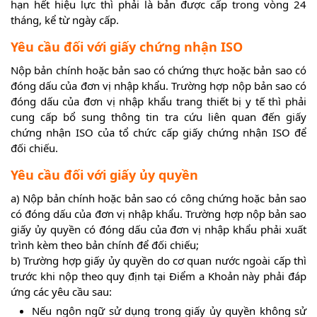
hạn hết hiệu lực thì phải là bản được cấp trong vòng 24
tháng, kể từ ngày cấp.
Yêu cầu đối với giấy chứng nhận ISO
Nộp bản chính hoặc bản sao có chứng thực hoặc bản sao có
đóng dấu của đơn vị nhập khẩu. Trường hợp nộp bản sao có
đóng dấu của đơn vị nhập khẩu trang thiết bị y tế thì phải
cung cấp bổ sung thông tin tra cứu liên quan đến giấy
chứng nhận ISO của tổ chức cấp giấy chứng nhận ISO để
đối chiếu.
Yêu cầu đối với giấy ủy quyền
a) Nộp bản chính hoặc bản sao có công chứng hoặc bản sao
có đóng dấu của đơn vị nhập khẩu. Trường hợp nộp bản sao
giấy ủy quyền có đóng dấu của đơn vị nhập khẩu phải xuất
trình kèm theo bản chính để đối chiếu;
b) Trường hợp giấy ủy quyền do cơ quan nước ngoài cấp thì
trước khi nộp theo quy định tại Điểm a Khoản này phải đáp
ứng các yêu cầu sau:
Nếu ngôn ngữ sử dụng trong giấy ủy quyền không sử