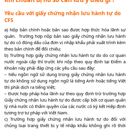
Yêu cầu với giấy chứng nhận lưu hành tự do
CFS
a) Nộp bản chính hoặc bản sao được hợp thức hóa lãnh sự
quán. Trường hợp nộp bản sao giấy chứng nhận lưu hành
tự do có đóng dấu của đơn vị nhập khẩu phải xuất trình kèm
theo bản chính để đối chiếu;
b) Trường hợp giấy chứng nhận lưu hành tự do do cơ quan
nước ngoài cấp thì trước khi nộp theo quy định tại Điểm a
Khoản này phải đáp ứng các yêu cầu sau đây:
– Nếu ngôn ngữ sử dụng trong giấy chứng nhận lưu hành
tự do không sử dụng ngôn ngữ là tiếng Anh hoặc tiếng Việt
thì phải dịch ra tiếng Việt;
– Được hợp pháp hóa lãnh sự theo quy định trừ trường hợp
Giấy chứng nhận lưu hành tự do được cấp bởi cơ quan quản
lý nhà nước có thẩm quyền của các nước có ký kết Hiệp định
tương trợ tư pháp với Việt Nam.
c) Trường hợp giấy chứng nhận lưu hành tự do đối với
chủng loại trang thiết bị y tế nhập khẩu không ghi rõ thời