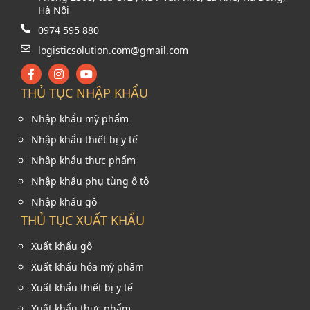
Hà Nội
0974 595 880
logisticsolution.com@gmail.com
THỦ TỤC NHẬP KHẨU
Nhập khẩu mỹ phẩm
Nhập khẩu thiết bị y tế
Nhập khẩu thực phẩm
Nhập khẩu phụ tùng ô tô
Nhập khẩu gỗ
THỦ TỤC XUẤT KHẨU
Xuất khẩu gỗ
Xuất khẩu hóa mỹ phẩm
Xuất khẩu thiết bị y tế
Xuất khẩu thực phẩm