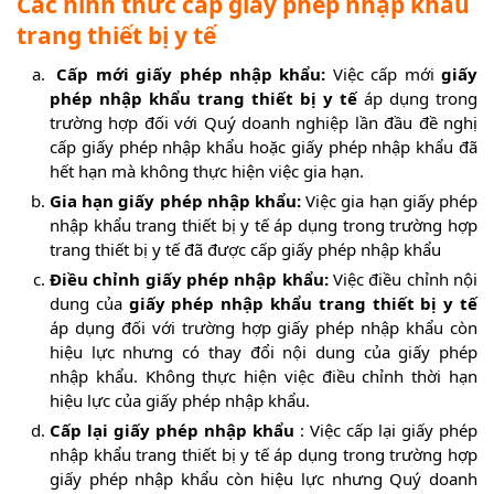
Các hình thức cấp giấy phép nhập khẩu
trang thiết bị y tế
Cấp mới giấy phép nhập khẩu:
Việc cấp mới
giấy
phép nhập khẩu trang thiết bị y tế
áp dụng trong
trường hợp đối với Quý doanh nghiệp lần đầu đề nghị
cấp giấy phép nhập khẩu hoặc giấy phép nhập khẩu đã
hết hạn mà không thực hiện việc gia hạn.
Gia hạn giấy phép nhập khẩu:
Việc gia hạn giấy phép
nhập khẩu trang thiết bị y tế áp dụng trong trường hợp
trang thiết bị y tế đã được cấp giấy phép nhập khẩu
Điều chỉnh giấy phép nhập khẩu:
Việc điều chỉnh nội
dung của
giấy phép nhập khẩu trang thiết bị y tế
áp dụng đối với trường hợp giấy phép nhập khẩu còn
hiệu lực nhưng có thay đổi nội dung của giấy phép
nhập khẩu. Không thực hiện việc điều chỉnh thời hạn
hiệu lực của giấy phép nhập khẩu.
Cấp lại giấy phép nhập khẩu
: Việc cấp lại giấy phép
nhập khẩu trang thiết bị y tế áp dụng trong trường hợp
giấy phép nhập khẩu còn hiệu lực nhưng Quý doanh