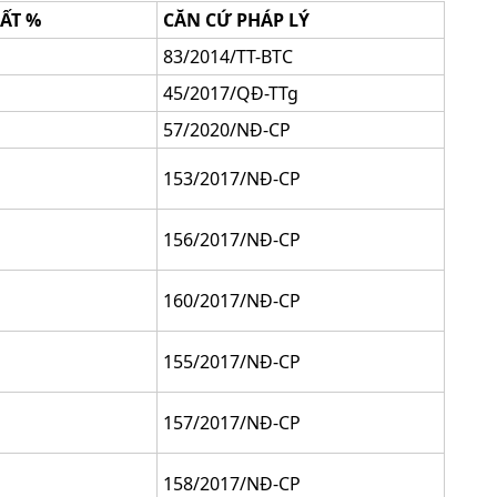
ẤT %
CĂN CỨ PHÁP LÝ
83/2014/TT-BTC
45/2017/QĐ-TTg
57/2020/NĐ-CP
153/2017/NĐ-CP
156/2017/NĐ-CP
160/2017/NĐ-CP
155/2017/NĐ-CP
157/2017/NĐ-CP
158/2017/NĐ-CP