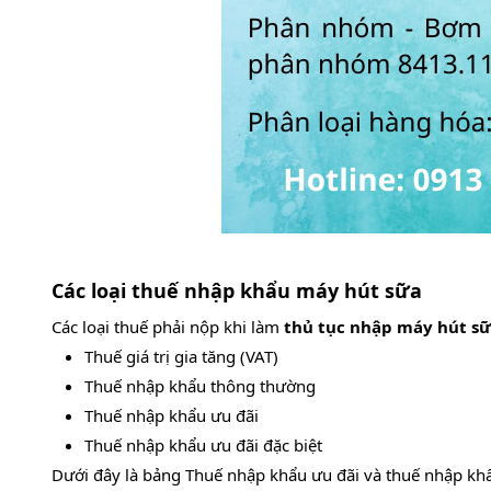
Các loại thuế nhập khẩu máy hút sữa
Các loại thuế phải nộp khi làm
thủ tục nhập máy hút s
Thuế giá trị gia tăng (VAT)
Thuế nhập khẩu thông thường
Thuế nhập khẩu ưu đãi
Thuế nhập khẩu ưu đãi đặc biệt
Dưới đây là bảng Thuế nhập khẩu ưu đãi và thuế nhập kh