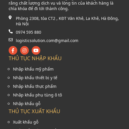
rằng chất lượng dịch vụ và lòng tin của khách hàng là
chìa khóa để đi tới thành công.
Phòng 2308, tòa CT2 , KĐT Văn Khê, La Khê, Hà Đông,
Hà Nội
0974 595 880
logisticsolution.com@gmail.com
THỦ TỤC NHẬP KHẨU
Nhập khẩu mỹ phẩm
Nhập khẩu thiết bị y tế
Nhập khẩu thực phẩm
Nhập khẩu phụ tùng ô tô
Nhập khẩu gỗ
THỦ TỤC XUẤT KHẨU
Xuất khẩu gỗ