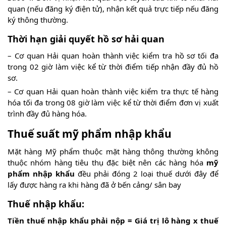
quan (nếu đăng ký điện tử), nhận kết quả trực tiếp nếu đăng
ký thông thường.
Thời hạn giải quyết hồ sơ hải quan
– Cơ quan Hải quan hoàn thành việc kiểm tra hồ sơ tối đa
trong 02 giờ làm việc kể từ thời điểm tiếp nhận đầy đủ hồ
sơ.
– Cơ quan Hải quan hoàn thành việc kiểm tra thực tế hàng
hóa tối đa trong 08 giờ làm việc kể từ thời điểm đơn vị xuất
trình đầy đủ hàng hóa.
Thuế suất mỹ phẩm nhập khẩu
Mặt hàng Mỹ phẩm thuộc mặt hàng thông thường không
thuộc nhóm hàng tiêu thụ đặc biệt nên các hàng hóa
mỹ
phẩm nhập khẩu
đều phải đóng 2 loại thuế dưới đây để
lấy được hàng ra khi hàng đã ở bến cảng/ sân bay
Thuế nhập khẩu:
Tiền thuế nhập khẩu phải nộp = Giá trị lô hàng x thuế