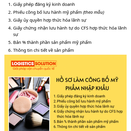
Giấy phép đăng ký kinh doanh
Phiếu công bố lưu hành mỹ phẩm
(theo mẫu)
Giấy ủy quyền hợp thức hóa lãnh sự
Giấy chứng nhận lưu hành tự do CFS hợp thức hóa lãnh
sự
Bản % thành phần sản phẩm mỹ phẩm
Thông tin chi tiết về sản phẩm