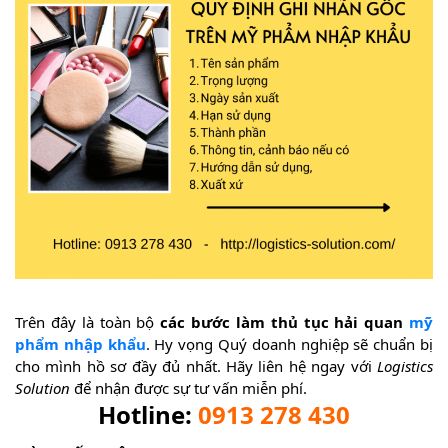
Trên đây là toàn bộ
các bước làm thủ tục hải quan
mỹ
phẩm nhập khẩu
. Hy vọng Quý doanh nghiệp sẽ chuẩn bị
cho mình hồ sơ đầy đủ nhất. Hãy liên hệ ngay với
Logistics
Solution
để nhận được sự tư vấn miễn phí.
Hotline:
0913 278 430