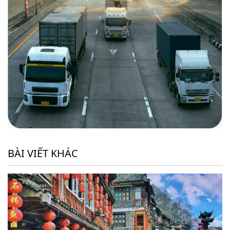
BÀI VIẾT KHÁC