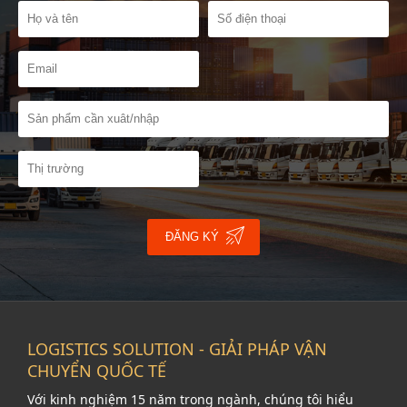
ĐĂNG KÝ
LOGISTICS SOLUTION - GIẢI PHÁP VẬN
CHUYỂN QUỐC TẾ
Với kinh nghiệm 15 năm trong ngành, chúng tôi hiểu