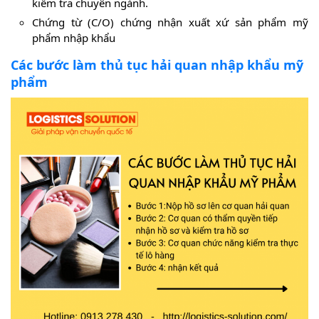
kiểm tra chuyên ngành.
Chứng từ (C/O) chứng nhận xuất xứ sản phẩm mỹ
phẩm nhập khẩu
Các bước làm thủ tục hải quan nhập khẩu mỹ
phẩm