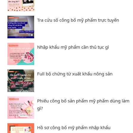
Tra cứu số công bố mỹ phẩm trực tuyến
Nhập khẩu mỹ phẩm cần thủ tục gì
Full bộ chứng từ xuất khẩu nông sản
Phiếu công bố sản phẩm mỹ phẩm dùng làm
gì?
Hồ sơ công bố mỹ phẩm nhập khẩu