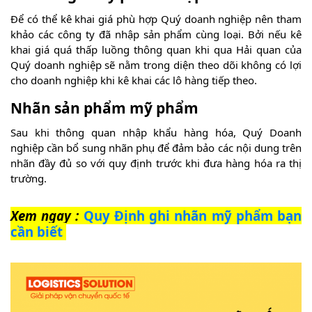
Để có thể kê khai giá phù hợp Quý doanh nghiệp nên tham
khảo các công ty đã nhập sản phẩm cùng loại. Bởi nếu kê
khai giá quá thấp luồng thông quan khi qua Hải quan của
Quý doanh nghiệp sẽ nằm trong diện theo dõi không có lợi
cho doanh nghiệp khi kê khai các lô hàng tiếp theo.
Nhãn sản phẩm mỹ phẩm
Sau khi thông quan nhập khẩu hàng hóa, Quý Doanh
nghiệp cần bổ sung nhãn phụ để đảm bảo các nội dung trên
nhãn đầy đủ so với quy định trước khi đưa hàng hóa ra thị
trường.
Xem ngay :
Quy Định ghi nhãn mỹ phẩm bạn
cần biết