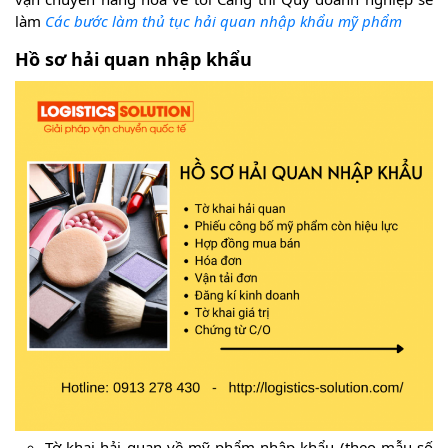
làm
Các bước làm thủ tục hải quan nhập khẩu mỹ phẩm
Hồ sơ hải quan nhập khẩu
Tờ khai hải quan về mỹ phẩm nhập khẩu (theo mẫu số