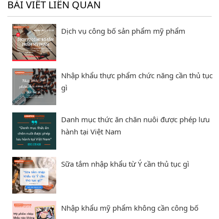
BÀI VIẾT LIÊN QUAN
Dịch vụ công bố sản phẩm mỹ phẩm
Nhập khẩu thực phẩm chức năng cần thủ tục
gì
Danh mục thức ăn chăn nuôi được phép lưu
hành tại Việt Nam
Sữa tắm nhập khẩu từ Ý cần thủ tục gì
Nhập khẩu mỹ phẩm không cần công bố