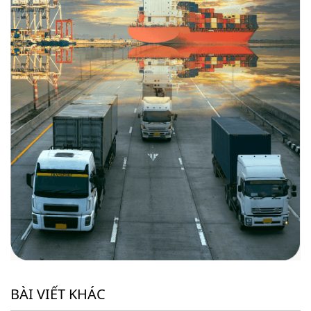
BÀI VIẾT KHÁC