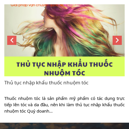
Thủ tục nhập khẩu thuốc nhuộm tóc
à
Thuốc nhuộm tóc là sản phẩm mỹ phẩm có tác dụng trực
h
tiếp lên tóc và da đầu, nên khi làm thủ tục nhập khẩu thuốc
nhuộm tóc Quý doanh…