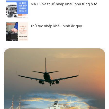
Mã HS và thuế nhập khẩu phụ tùng ô tô
Thủ tục nhập khẩu bình ắc quy