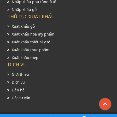
Nhập khẩu phụ tùng ô tô
Nhập khẩu gỗ
THỦ TỤC XUẤT KHẨU
Xuất khẩu gỗ
Xuất khẩu hóa mỹ phẩm
Xuất khẩu thiết bị y tế
Xuất khẩu thực phẩm
Xuất khẩu thép
DỊCH VỤ
Giới thiệu
Dịch vụ
Liên hệ
Góc tư vấn