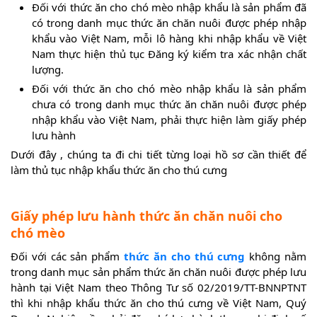
Đối với thức ăn cho chó mèo nhập khẩu là sản phẩm đã
có trong danh mục thức ăn chăn nuôi được phép nhập
khẩu vào Việt Nam, mỗi lô hàng khi nhập khẩu về Việt
Nam thực hiện thủ tục Đăng ký kiểm tra xác nhận chất
lượng.
Đối với thức ăn cho chó mèo nhập khẩu là sản phẩm
chưa có trong danh mục thức ăn chăn nuôi được phép
nhập khẩu vào Việt Nam, phải thực hiện làm giấy phép
lưu hành
Dưới đây , chúng ta đi chi tiết từng loại hồ sơ cần thiết để
làm thủ tục nhập khẩu thức ăn cho thú cưng
Giấy phép lưu hành thức ăn chăn nuôi cho
chó mèo
Đối với các sản phẩm
thức ăn cho thú cưng
không nằm
trong danh mục sản phẩm thức ăn chăn nuôi được phép lưu
hành tại Việt Nam theo Thông Tư số 02/2019/TT-BNNPTNT
thì khi nhập khẩu thức ăn cho thú cưng về Việt Nam, Quý