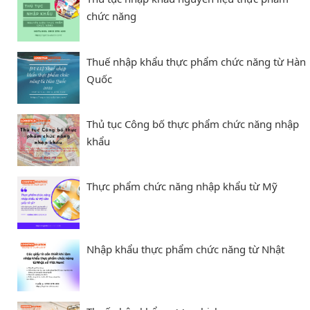
chức năng
Thuế nhập khẩu thực phẩm chức năng từ Hàn
Quốc
Thủ tục Công bố thực phẩm chức năng nhập
khẩu
Thực phẩm chức năng nhập khẩu từ Mỹ
Nhập khẩu thực phẩm chức năng từ Nhật