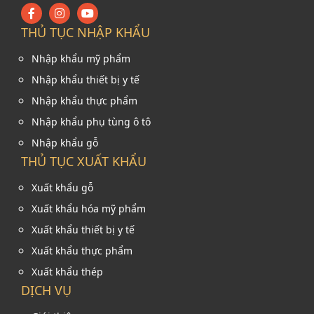
THỦ TỤC NHẬP KHẨU
Nhập khẩu mỹ phẩm
Nhập khẩu thiết bị y tế
Nhập khẩu thực phẩm
Nhập khẩu phụ tùng ô tô
Nhập khẩu gỗ
THỦ TỤC XUẤT KHẨU
Xuất khẩu gỗ
Xuất khẩu hóa mỹ phẩm
Xuất khẩu thiết bị y tế
Xuất khẩu thực phẩm
Xuất khẩu thép
DỊCH VỤ