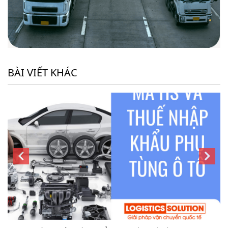
BÀI VIẾT KHÁC