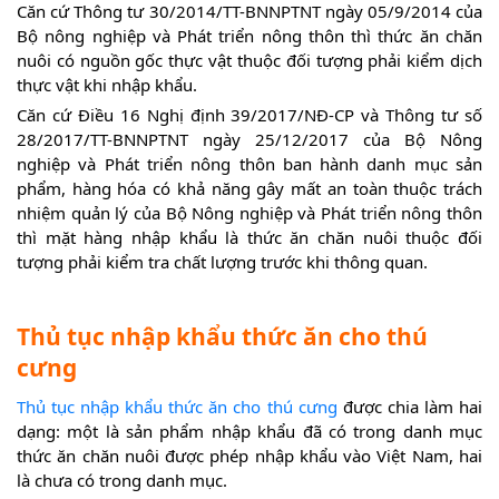
Căn cứ Thông tư 30/2014/TT-BNNPTNT ngày 05/9/2014 của
Bộ nông nghiệp và Phát triển nông thôn thì thức ăn chăn
nuôi có nguồn gốc thực vật thuộc đối tượng phải kiểm dịch
thực vật khi nhập khẩu.
Căn cứ Điều 16 Nghị định 39/2017/NĐ-CP và Thông tư số
28/2017/TT-BNNPTNT ngày 25/12/2017 của Bộ Nông
nghiệp và Phát triển nông thôn ban hành danh mục sản
phẩm, hàng hóa có khả năng gây mất an toàn thuộc trách
nhiệm quản lý của Bộ Nông nghiệp và Phát triển nông thôn
thì mặt hàng nhập khẩu là thức ăn chăn nuôi thuộc đối
tượng phải kiểm tra chất lượng trước khi thông quan.
Thủ tục nhập khẩu thức ăn cho thú
cưng
Thủ tục nhập khẩu thức ăn cho thú cưng
được chia làm hai
dạng: một là sản phẩm nhập khẩu đã có trong danh mục
thức ăn chăn nuôi được phép nhập khẩu vào Việt Nam, hai
là chưa có trong danh mục.