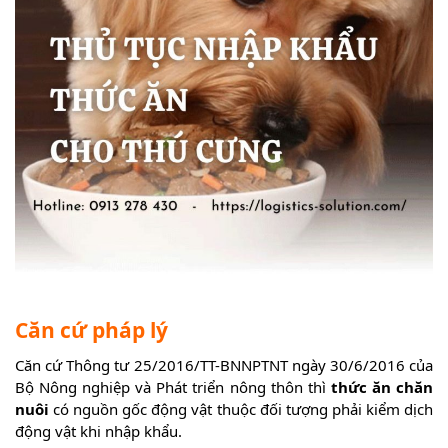
Căn cứ pháp lý
Căn cứ Thông tư 25/2016/TT-BNNPTNT ngày 30/6/2016 của
Bộ Nông nghiệp và Phát triển nông thôn thì
thức ăn chăn
nuôi
có nguồn gốc động vật thuộc đối tượng phải kiểm dịch
động vật khi nhập khẩu.