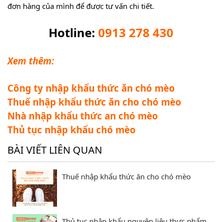
đơn hàng của mình để được tư vấn chi tiết.
Hotline:
0913 278 430
Xem thêm:
Công ty nhập khẩu thức ăn chó mèo
Thuế nhập khẩu thức ăn cho chó mèo
Nhà nhập khẩu thức an chó mèo
Thủ tục nhập khẩu chó mèo
BÀI VIẾT LIÊN QUAN
Thuế nhập khẩu thức ăn cho chó mèo
Thủ tục nhập khẩu nguyên liệu thực phẩm