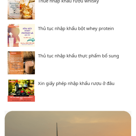
Thuế nhập khẩu rượu whisky
Thủ tục nhập khẩu bột whey protein
Thủ tục nhập khẩu thực phẩm bổ sung
Xin giấy phép nhập khẩu rượu ở đâu