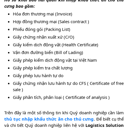
cưng bao gồm:
Hóa đơn thương mại (Invoice)
Hợp đồng thương mại (Sales contract )
Phiếu đóng gói (Packing List)
Giấy chứng nhận xuất xứ (C/O)
Giấy kiểm dịch động vật (Health Certificate)
Vận đơn đường biển (Bill of Lading)
Giấy phép kiểm dịch động vật tại Việt Nam
Giấy phép kiểm tra chất lượng
Giấy phép lưu hành tự do
Giấy chứng nhận lưu hành tự do CFS ( Certificate of free
sale )
Giấy phân tích, phân loại ( Certificate of analysis )
Trên đây là một số thông tin khi Quý doanh nghiệp cần làm
thủ tục nhập khẩu thức ăn cho thú cưng
. Để biết cụ thể
và chi tiết Quý doanh nghiệp liên hệ với
Logistics Solution