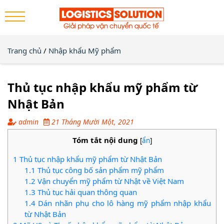
Trang chủ
/
Nhập khẩu Mỹ phẩm
Thủ tục nhập khẩu mỹ phẩm từ
Nhật Bản
admin
21 Tháng Mười Một, 2021
Tóm tắt nội dung
[
ẩn
]
1
Thủ tục nhập khẩu mỹ phẩm từ Nhật Bản
1.1
Thủ tục công bố sản phẩm mỹ phẩm
1.2
Vận chuyển mỹ phẩm từ Nhật về Việt Nam
1.3
Thủ tục hải quan thông quan
1.4
Dán nhãn phụ cho lô hàng mỹ phẩm nhập khẩu
từ Nhật Bản