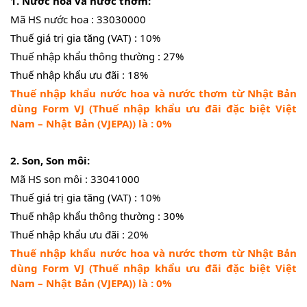
1. Nước hoa và nước thơm:
Mã HS nước hoa : 33030000
Thuế giá trị gia tăng (VAT) : 10%
Thuế nhập khẩu thông thường : 27%
Thuế nhập khẩu ưu đãi : 18%
Thuế nhập khẩu nước hoa và nước thơm từ Nhật Bản
dùng Form VJ (Thuế nhập khẩu ưu đãi đặc biệt Việt
Nam – Nhật Bản (VJEPA)) là : 0%
2. Son, Son môi:
Mã HS son môi : 33041000
Thuế giá trị gia tăng (VAT) : 10%
Thuế nhập khẩu thông thường : 30%
Thuế nhập khẩu ưu đãi : 20%
Thuế nhập khẩu nước hoa và nước thơm từ Nhật Bản
dùng Form VJ (Thuế nhập khẩu ưu đãi đặc biệt Việt
Nam – Nhật Bản (VJEPA)) là : 0%