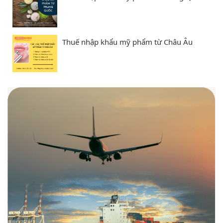
Thuế nhập khẩu mỹ phẩm từ Châu Âu