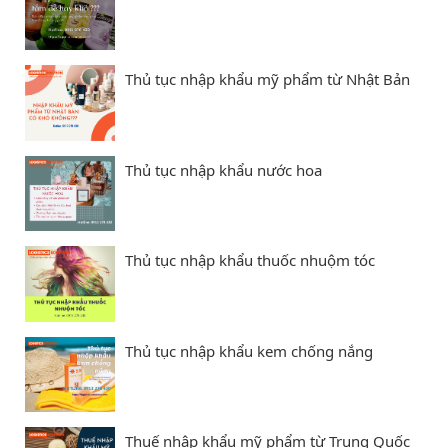
Thủ tục nhập khẩu mỹ phẩm từ Nhật Bản
Thủ tục nhập khẩu nước hoa
Thủ tục nhập khẩu thuốc nhuộm tóc
Thủ tục nhập khẩu kem chống nắng
Thuế nhập khẩu mỹ phẩm từ Trung Quốc