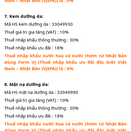
Nam – Nhật Bản (VJEPA)) là : 0%
7. Kem dưỡng da:
Mã HS kem dưỡng da : 33049930
Thuế giá trị gia tăng (VAT) : 10%
Thuế nhập khẩu thông thường : 30%
Thuế nhập khẩu ưu đãi : 18%
Thuế nhập khẩu nước hoa và nước thơm từ Nhật Bản
dùng Form VJ (Thuế nhập khẩu ưu đãi đặc biệt Việt
Nam – Nhật Bản (VJEPA)) là : 0%
8. Mặt nạ dưỡng da:
Mã HS mặt nạ dưỡng da : 33049990
Thuế giá trị gia tăng (VAT) : 10%
Thuế nhập khẩu thông thường : 30%
Thuế nhập khẩu ưu đãi : 18%
Thuế nhập khẩu nước hoa và nước thơm từ Nhật Bản
dùng Form VJ (Thuế nhập khẩu ưu đãi đặc biệt Việt