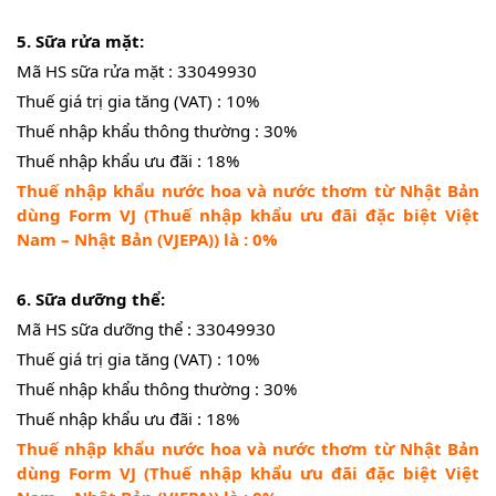
5. Sữa rửa mặt:
Mã HS sữa rửa mặt : 33049930
Thuế giá trị gia tăng (VAT) : 10%
Thuế nhập khẩu thông thường : 30%
Thuế nhập khẩu ưu đãi : 18%
Thuế nhập khẩu nước hoa và nước thơm từ Nhật Bản
dùng Form VJ (Thuế nhập khẩu ưu đãi đặc biệt Việt
Nam – Nhật Bản (VJEPA)) là : 0%
6. Sữa dưỡng thể:
Mã HS sữa dưỡng thể : 33049930
Thuế giá trị gia tăng (VAT) : 10%
Thuế nhập khẩu thông thường : 30%
Thuế nhập khẩu ưu đãi : 18%
Thuế nhập khẩu nước hoa và nước thơm từ Nhật Bản
dùng Form VJ (Thuế nhập khẩu ưu đãi đặc biệt Việt