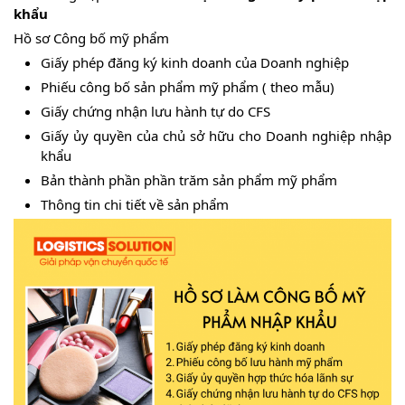
khẩu
Hồ sơ Công bố mỹ phẩm
Giấy phép đăng ký kinh doanh của Doanh nghiệp
Phiếu công bố sản phẩm mỹ phẩm ( theo mẫu)
Giấy chứng nhận lưu hành tự do CFS
Giấy ủy quyền của chủ sở hữu cho Doanh nghiệp nhập
khẩu
Bản thành phần phần trăm sản phẩm mỹ phẩm
Thông tin chi tiết về sản phẩm