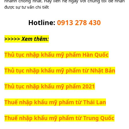
nhanh chóng nhất. Hãy liên hệ ngay với chúng tôi để nhận
được sự tư vấn chi tiết
Hotline:
0913 278 430
>>>>> Xem thêm:
Thủ tục nhập khẩu mỹ phẩm Hàn Quốc
Thủ tục nhập khẩu mỹ phẩm từ Nhật Bản
Thủ tục nhập khẩu mỹ phẩm 2021
Thuế nhập khẩu mỹ phẩm từ Thái Lan
Thuế nhập khẩu mỹ phẩm từ Trung Quốc