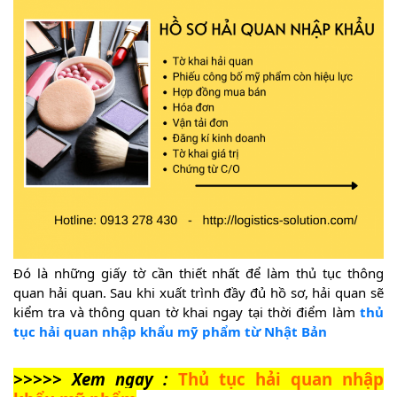
Đó là những giấy tờ cần thiết nhất để làm thủ tục thông
quan hải quan. Sau khi xuất trình đầy đủ hồ sơ, hải quan sẽ
kiểm tra và thông quan tờ khai ngay tại thời điểm làm
thủ
tục hải quan nhập khẩu mỹ phẩm từ Nhật Bản
>>>>> Xem ngay :
Thủ tục hải quan nhập