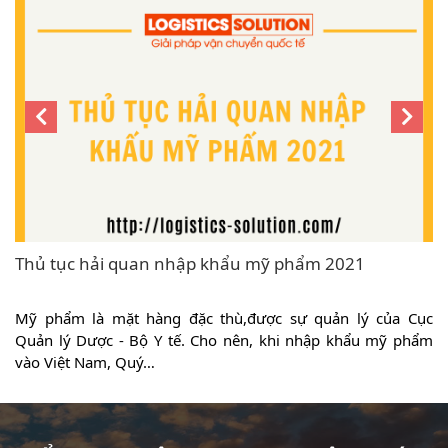
Thủ tục hải quan nhập khẩu mỹ phẩm 2021
ý
Mỹ phẩm là mặt hàng đặc thù,được sự quản lý của Cục
p
Quản lý Dược - Bộ Y tế. Cho nên, khi nhập khẩu mỹ phẩm
vào Việt Nam, Quý…