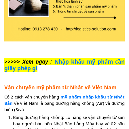
>>>>> Xem ngay :
Nhập khẩu mỹ phẩm cần
giấy phép gì
Vận chuyển mỹ phẩm từ Nhật về Việt Nam
Có 2 cách vận chuyển hàng
mỹ phẩm nhập khẩu từ Nhật
Bản
về Việt Nam là bằng đường hàng không (Air) và đường
biển (Sea)
Bằng đường hàng không: Lô hàng sẽ vận chuyển từ sân
bay người bán bên Nhật Bản bằng Máy bay về 02 sân