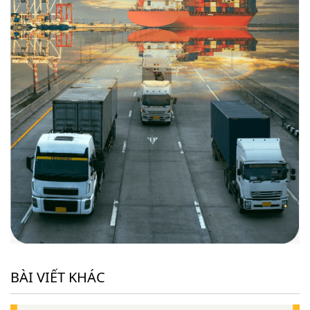
BÀI VIẾT KHÁC