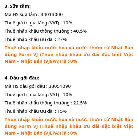
3. Sữa tắm:
Mã HS sữa tắm : 34013000
Thuế giá trị gia tăng (VAT) : 10%
Thuế nhập khẩu thông thường : 40.5%
Thuế nhập khẩu ưu đãi : 27%
Thuế nhập khẩu nước hoa và nước thơm từ Nhật Bản
dùng Form VJ (Thuế nhập khẩu ưu đãi đặc biệt Việt
Nam – Nhật Bản (VJEPA)) là : 0%
4. Dầu gội đầu:
Mã HS dầu gội đầu : 33051090
Thuế giá trị gia tăng (VAT) : 10%
Thuế nhập khẩu thông thường : 22.5%
Thuế nhập khẩu ưu đãi : 15%
Thuế nhập khẩu nước hoa và nước thơm từ Nhật Bản
dùng Form VJ (Thuế nhập khẩu ưu đãi đặc biệt Việt
Nam – Nhật Bản (VJEPA)) là : 0%