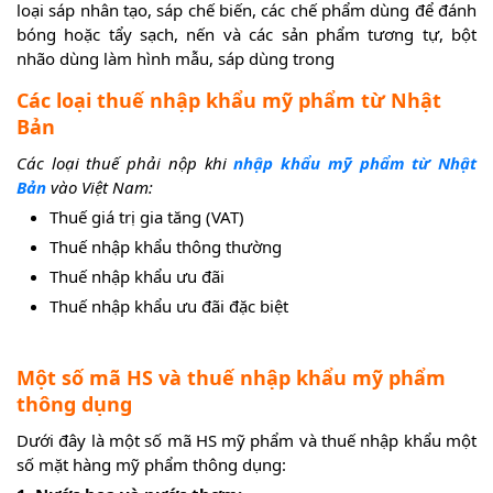
loại sáp nhân tạo, sáp chế biến, các chế phẩm dùng để đánh
bóng hoặc tẩy sạch, nến và các sản phẩm tương tự, bột
nhão dùng làm hình mẫu, sáp dùng trong
Các loại thuế nhập khẩu mỹ phẩm từ Nhật
Bản
Các loại thuế phải nộp khi
nhập khẩu mỹ phẩm từ Nhật
Bản
vào Việt Nam:
Thuế giá trị gia tăng (VAT)
Thuế nhập khẩu thông thường
Thuế nhập khẩu ưu đãi
Thuế nhập khẩu ưu đãi đặc biệt
Một số mã HS và thuế nhập khẩu mỹ phẩm
thông dụng
Dưới đây là một số mã HS mỹ phẩm và thuế nhập khẩu một
số mặt hàng mỹ phẩm thông dụng: