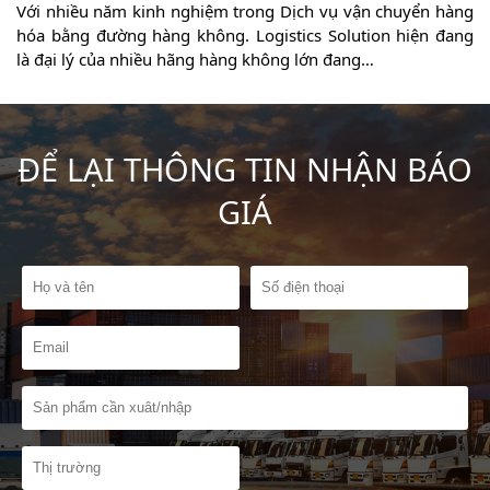
y
Với nhiều năm kinh nghiệm trong Dịch vụ vận chuyển hàng
ế
hóa bằng đường hàng không. Logistics Solution hiện đang
là đại lý của nhiều hãng hàng không lớn đang…
ĐỂ LẠI THÔNG TIN NHẬN BÁO
GIÁ