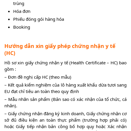
trùng
Hóa đơn
Phiếu đóng gói hàng hóa
Booking
Hướng dẫn xin giấy phép chứng nhận y tế
(HC)
Hồ sơ xin giấy chứng nhận y tế (Health Certificate – HC) bao
gồm :
– Đơn đề nghị cấp HC (theo mẫu)
– Kết quả kiểm nghiệm của lô hàng xuất khẩu dừa tươi sang
EU đạt chỉ tiêu an toàn theo quy định
– Mẫu nhãn sản phẩm (Bản sao có xác nhận của tổ chức, cá
nhân).
– Giấy chứng nhận đăng ký kinh doanh, Giấy chứng nhận cơ
sở đủ điều kiện an toàn thực phẩm (trường hợp phải có)
hoặc Giấy tiếp nhận bản công bố hợp quy hoặc Xác nhận