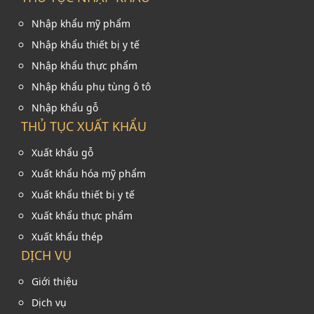
Nhập khẩu mỹ phẩm
Nhập khẩu thiết bị y tế
Nhập khẩu thực phẩm
Nhập khẩu phụ tùng ô tô
Nhập khẩu gỗ
THỦ TỤC XUẤT KHẨU
Xuất khẩu gỗ
Xuất khẩu hóa mỹ phẩm
Xuất khẩu thiết bị y tế
Xuất khẩu thực phẩm
Xuất khẩu thép
DỊCH VỤ
Giới thiệu
Dịch vụ