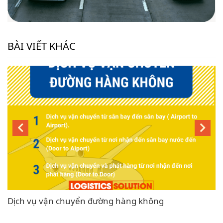
BÀI VIẾT KHÁC
Dịch vụ vận chuyển đường hàng không